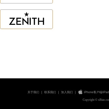
关于我们
联系我们
加入我们
iPhone客户端
/
iP
|
|
|
Copyright © xBiao