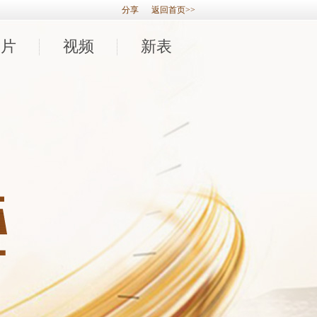
分享
返回首页>>
图片
视频
新表