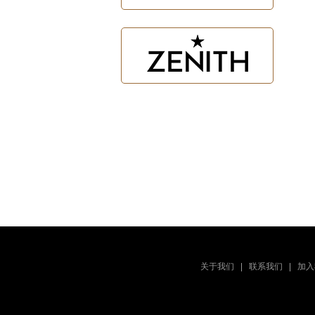
关于我们
联系我们
加入
|
|