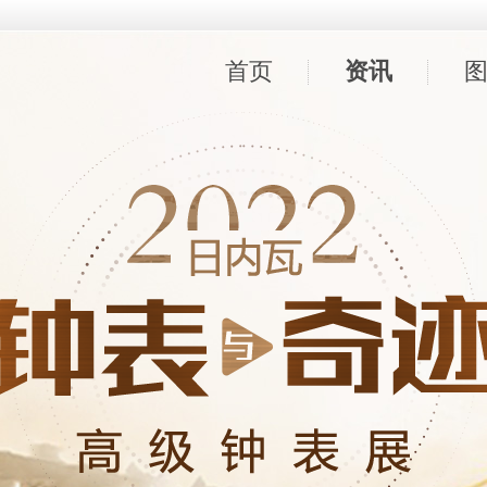
首页
资讯