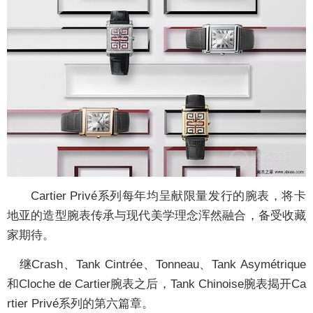
Cartier Privé系列每年均呈献限量发行的腕表，将卡
地亚的造型腕表传承与现代美学理念浑然融合，备受收藏
家期待。
继Crash、Tank Cintrée、Tonneau、Tank Asymétrique
和Cloche de Cartier腕表之后，Tank Chinoise腕表揭开Ca
rtier Privé系列的第六篇章。