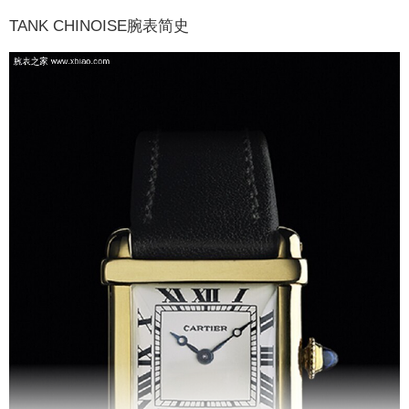
TANK CHINOISE腕表简史